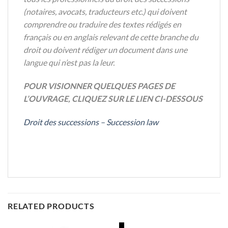
(notaires, avocats, traducteurs etc.) qui doivent
comprendre
ou traduire des textes rédigés en
français ou en anglais relevant de cette
branche du
droit ou doivent rédiger un document dans une
langue qui n’est
pas la leur.
POUR VISIONNER QUELQUES PAGES DE
L’OUVRAGE, CLIQUEZ SUR LE LIEN CI-DESSOUS
Droit des successions – Succession law
RELATED PRODUCTS