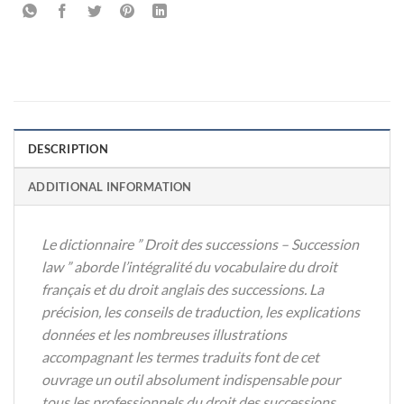
DESCRIPTION
ADDITIONAL INFORMATION
Le dictionnaire ” Droit des successions – Succession
law ” aborde l’intégralité
du vocabulaire du droit
français et du droit anglais des successions.
La
précision, les conseils de traduction, les explications
données et les nombreuses
illustrations
accompagnant les termes traduits font de cet
ouvrage
un outil absolument indispensable pour
tous les professionnels du droit des
successions