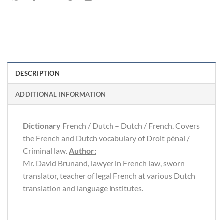
DESCRIPTION
ADDITIONAL INFORMATION
Dictionary
French / Dutch – Dutch / French. Covers
the French and Dutch vocabulary of Droit pénal /
Criminal law.
Author:
Mr. David Brunand, lawyer in French law, sworn
translator, teacher of legal French at various Dutch
translation and language institutes.