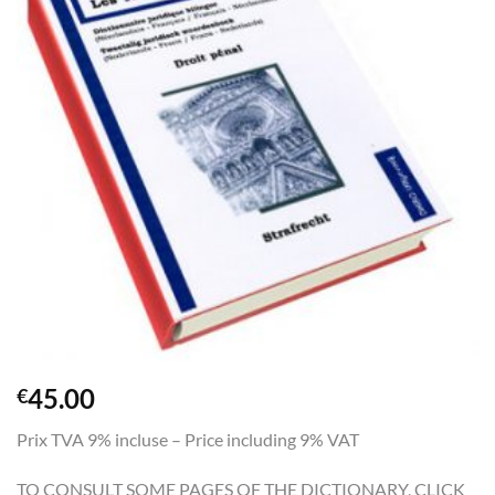
45.00
€
Prix TVA 9% incluse – Price including 9% VAT
TO CONSULT SOME PAGES OF THE DICTIONARY, CLICK