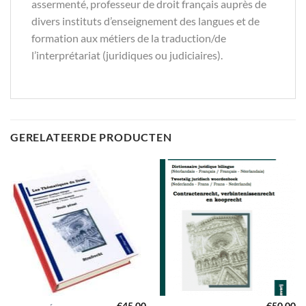
assermenté, professeur de droit français auprès de
divers instituts d’enseignement des langues et de
formation aux métiers de la traduction/de
l’interprétariat (juridiques ou judiciaires).
GERELATEERDE PRODUCTEN