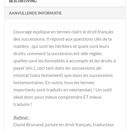
BESCHRIJVING
AANVULLENDE INFORMATIE
L’ouvrage explique en termes clairs le droit français
des successions. Il répond aux questions clés de la
matière : qui sont les héritiers et quels sont leurs
droits, comment la succession est-elle réglée,
quelles sont les formalités à accomplir et les droits à
payer (etc.), ceci tant dans les successions ab-
intestat (sans testament) que dans les successions
testamentaires. En outre, tous les termes
importants sont traduits en néerlandais ! Un outil
idéal donc pour mieux comprendre ET mieux
traduire !
Auteur:
David Brunand, juriste en droit français, traducteur