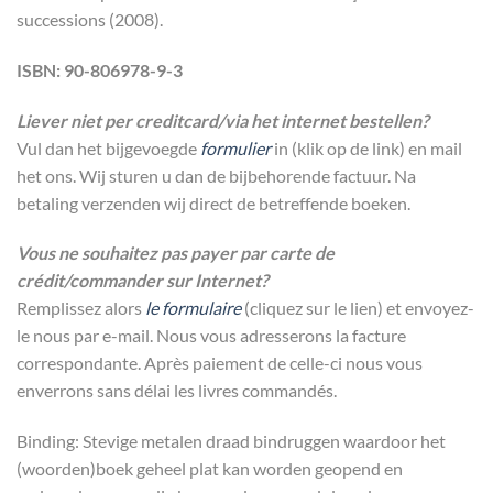
successions (2008).
ISBN: 90-806978-9-3
Liever niet per creditcard/via het internet bestellen?
Vul dan het bijgevoegde
formulier
in (klik op de link) en mail
het ons. Wij sturen u dan de bijbehorende factuur. Na
betaling verzenden wij direct de betreffende boeken.
Vous ne souhaitez pas payer par carte de
crédit/commander sur Internet?
Remplissez alors
le formulaire
(cliquez sur le lien) et envoyez-
le nous par e-mail. Nous vous adresserons la facture
correspondante. Après paiement de celle-ci nous vous
enverrons sans délai les livres commandés.
Binding: Stevige metalen draad bindruggen waardoor het
(woorden)boek geheel plat kan worden geopend en