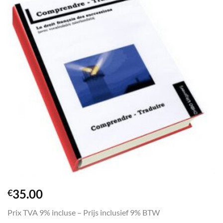
35.00
€
Prix TVA 9% incluse – Prijs inclusief 9% BTW