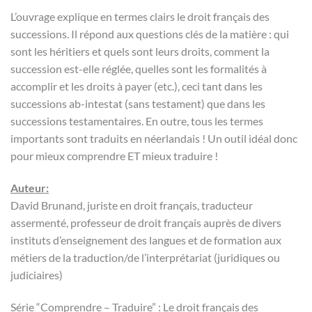
L’ouvrage explique en termes clairs le droit français des
successions. Il répond aux questions clés de la matière : qui
sont les héritiers et quels sont leurs droits, comment la
succession est-elle réglée, quelles sont les formalités à
accomplir et les droits à payer (etc.), ceci tant dans les
successions ab-intestat (sans testament) que dans les
successions testamentaires. En outre, tous les termes
importants sont traduits en néerlandais ! Un outil idéal donc
pour mieux comprendre ET mieux traduire !
Auteur:
David Brunand, juriste en droit français, traducteur
assermenté, professeur de droit français auprès de divers
instituts d’enseignement des langues et de formation aux
métiers de la traduction/de l’interprétariat (juridiques ou
judiciaires)
Série “Comprendre – Traduire” : Le droit français des