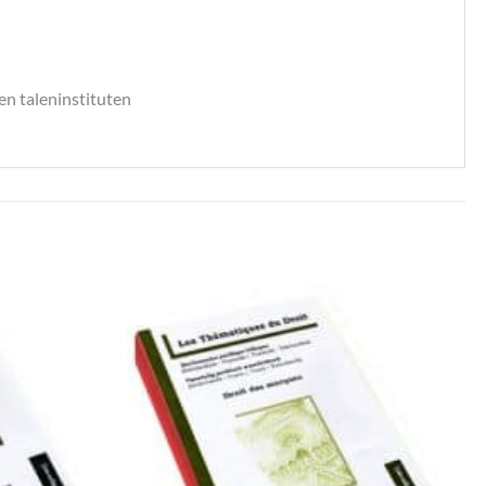
 en taleninstituten