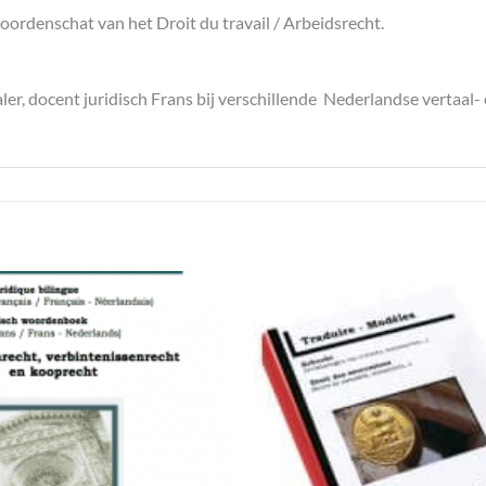
ordenschat van het Droit du travail / Arbeidsrecht.
aler, docent juridisch Frans bij verschillende Nederlandse vertaal-