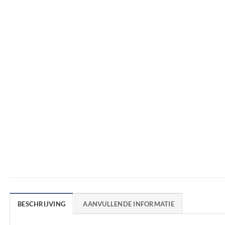
BESCHRIJVING
AANVULLENDE INFORMATIE