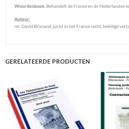
Woordenboek
. Behandelt de Franse en de Nederlandse wo
Auteur:
mr. David Brunand, jurist in het Franse recht, beëdigd vert
GERELATEERDE PRODUCTEN