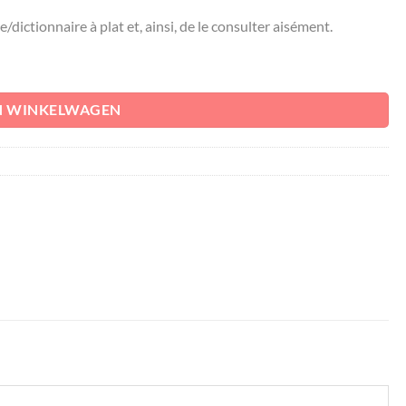
e/dictionnaire à plat et, ainsi, de le consulter aisément.
N WINKELWAGEN