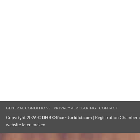
GENERAL CONDITIONS
PRIVACYVERKLARING
CONTACT
Copyright 2026 ©
DHB Office - Juridict.com
| Registration Chambe
website laten maken