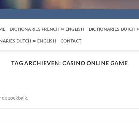
ME
DICTIONARIES FRENCH ⬄ ENGLISH
DICTIONARIES DUTCH 
NARIES DUTCH ⬄ ENGLISH
CONTACT
TAG ARCHIEVEN:
CASINO ONLINE GAME
r de zoekbalk.