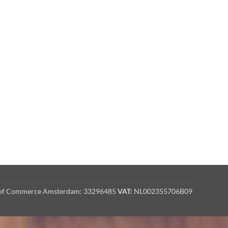
r of Commerce Amsterdam: 33296485
VAT:
NL002355706B09