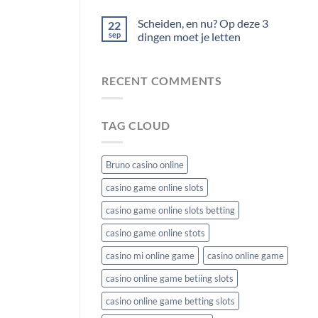
Scheiden, en nu? Op deze 3
22
sep
dingen moet je letten
Geen
reacties
op
RECENT COMMENTS
Scheiden,
en
nu?
Op
deze
TAG CLOUD
3
dingen
moet
je
letten
Bruno casino online
casino game online slots
casino game online slots betting
casino game online stots
casino mi online game
casino online game
casino online game betiing slots
casino online game betting slots