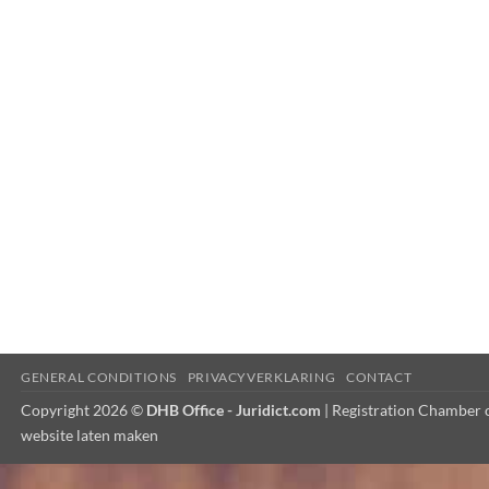
GENERAL CONDITIONS
PRIVACYVERKLARING
CONTACT
Copyright 2026 ©
DHB Office - Juridict.com
| Registration Chambe
website laten maken