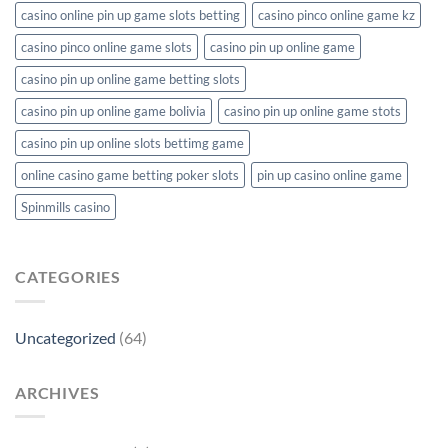
casino online pin up game slots betting
casino pinco online game kz
casino pinco online game slots
casino pin up online game
casino pin up online game betting slots
casino pin up online game bolivia
casino pin up online game stots
casino pin up online slots bettimg game
online casino game betting poker slots
pin up casino online game
Spinmills casino
CATEGORIES
Uncategorized
(64)
ARCHIVES