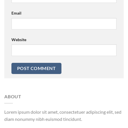
Email
Website
ABOUT
Lorem ipsum dolor sit amet, consectetuer adipiscing elit, sed
diam nonummy nibh euismod tincidunt.