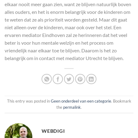
elkaar nooit meer gaan zien, want ze blijven natuurlijk boven
alles ouders, en het is enorm belangrijk voor de kinderen om
te weten dat ze als prioriteit worden gesteld. Maar dit gaat
niet alleen over de kinderen, maar ook over het stel. Een
ervaren mediator Eindhoven zal ze herinneren dat het veel
beter is voor hun mentale welzijn en het process om
vriendelijk naar elkaar toe te blijven. Daarom is het zo
belangrijk om in contact met mediator Utrecht te blijven.
This entry was posted in
Geen onderdeel van een categorie
. Bookmark
the
permalink
.
WEBDIGI