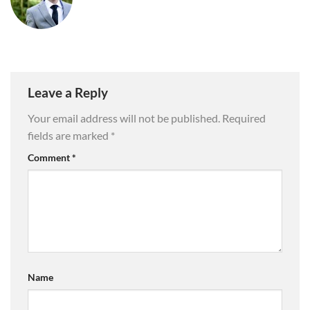
Leave a Reply
Your email address will not be published.
Required
fields are marked
*
Comment
*
Name