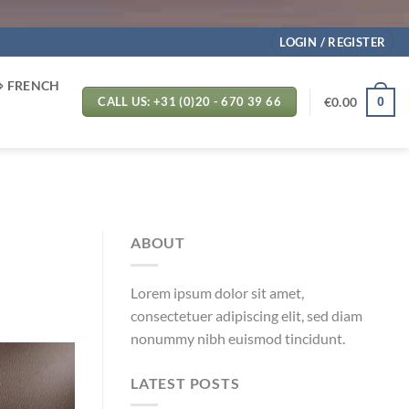
LOGIN / REGISTER
⬄ FRENCH
€
0.00
0
CALL US: +31 (0)20 - 670 39 66
ABOUT
Lorem ipsum dolor sit amet,
consectetuer adipiscing elit, sed diam
nonummy nibh euismod tincidunt.
LATEST POSTS