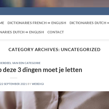
ME
DICTIONARIES FRENCH ⬄ ENGLISH
DICTIONARIES DUTCH 
NARIES DUTCH ⬄ ENGLISH
CONTACT
CATEGORY ARCHIVES:
UNCATEGORIZED
DERDEEL VAN EEN CATEGORIE
 deze 3 dingen moet je letten
22 SEPTEMBER 2021
BY
WEBDIGI