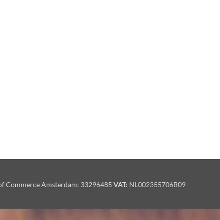
r of Commerce Amsterdam: 33296485
VAT:
NL002355706B09