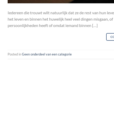
Iedereen die trouwt wilt natuurlijk dat ze de rest van hun le
het leven en binnen het huwelijk heel veel dingen misgaan, of
persoonlijkheden heeft of omdat iemand binnen […]
C
Posted in
Geen onderdeel van een categorie