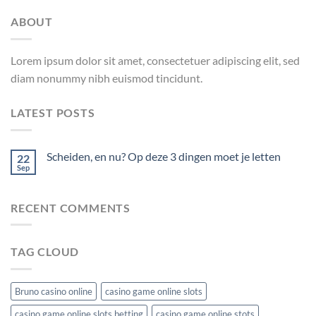
ABOUT
Lorem ipsum dolor sit amet, consectetuer adipiscing elit, sed
diam nonummy nibh euismod tincidunt.
LATEST POSTS
Scheiden, en nu? Op deze 3 dingen moet je letten
22
Sep
Aucun
commentaire
sur
Scheiden,
RECENT COMMENTS
en
nu?
Op
deze
3
TAG CLOUD
dingen
moet
je
letten
Bruno casino online
casino game online slots
casino game online slots betting
casino game online stots