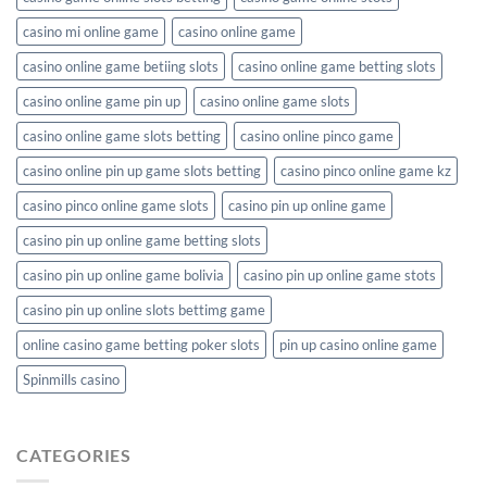
casino mi online game
casino online game
casino online game betiing slots
casino online game betting slots
casino online game pin up
casino online game slots
casino online game slots betting
casino online pinco game
casino online pin up game slots betting
casino pinco online game kz
casino pinco online game slots
casino pin up online game
casino pin up online game betting slots
casino pin up online game bolivia
casino pin up online game stots
casino pin up online slots bettimg game
online casino game betting poker slots
pin up casino online game
Spinmills casino
CATEGORIES