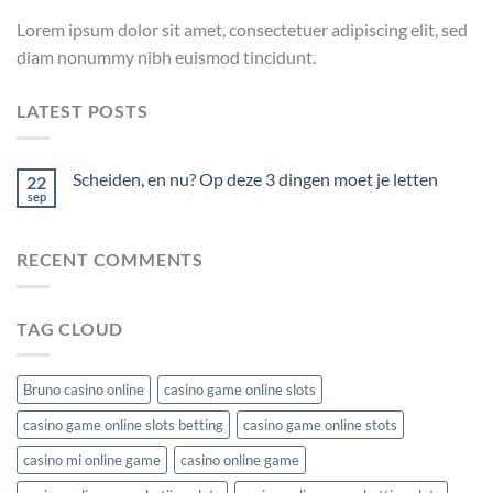
Lorem ipsum dolor sit amet, consectetuer adipiscing elit, sed
diam nonummy nibh euismod tincidunt.
LATEST POSTS
Scheiden, en nu? Op deze 3 dingen moet je letten
22
sep
Geen
reacties
op
Scheiden,
RECENT COMMENTS
en
nu?
Op
deze
3
TAG CLOUD
dingen
moet
je
letten
Bruno casino online
casino game online slots
casino game online slots betting
casino game online stots
casino mi online game
casino online game