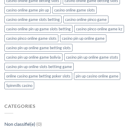
casino online game betiing slots
casino online game betting slots
casino online game pin up
casino online game slots
casino online game slots betting
casino online pinco game
casino online pin up game slots betting
casino pinco online game kz
casino pinco online game slots
casino pin up online game
casino pin up online game betting slots
casino pin up online game bolivia
casino pin up online game stots
casino pin up online slots bettimg game
online casino game betting poker slots
pin up casino online game
Spinmills casino
CATEGORIES
Non classifié(e)
(0)