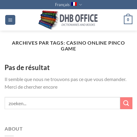
Passer
Français
au
contenu
0
ARCHIVES PAR TAGS:
CASINO ONLINE PINCO
GAME
Pas de résultat
Il semble que nous ne trouvons pas ce que vous demander.
Merci de chercher encore
ABOUT